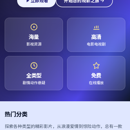
立即观看
开始您的观影之旅
海量
高清
影视资源
电影电视剧
全类型
免费
剧情动作悬疑
在线播放
热门分类
探索各种类型的精彩影片，从浪漫爱情到惊险动作，总有一款