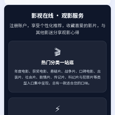
影视在线 · 观影服务
注册账户，享受个性化推荐，收藏喜爱的影片，与
其他影迷分享观影心得
🎬
热门分类一站逛
年度电影、获奖电影、悬疑片、战争片、口碑电影、古
装片、社会片、剧情片、传记片、科幻片与犯罪片等类
型入口集中呈现，总有一款适合您的口味。
⚡