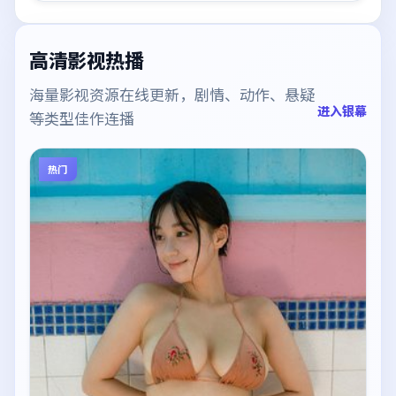
高清影视热播
海量影视资源在线更新，剧情、动作、悬疑
进入银幕
等类型佳作连播
热门