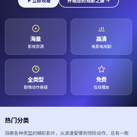
立即观看
开始您的观影之旅
海量
高清
影视资源
电影电视剧
全类型
免费
剧情动作悬疑
在线播放
热门分类
探索各种类型的精彩影片，从浪漫爱情到惊险动作，总有一款