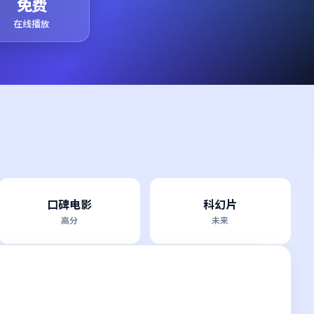
免费
在线播放
口碑电影
科幻片
高分
未来