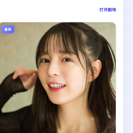
打开剧场
最新